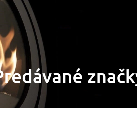
Predávané značk