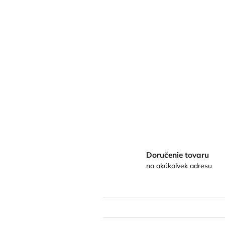
Doručenie tovaru
na akúkoľvek adresu