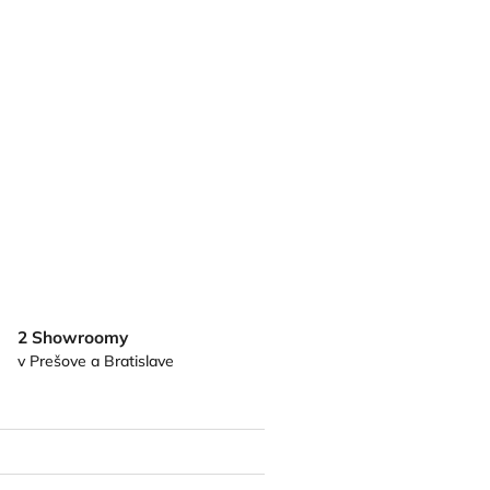
2 Showroomy
v Prešove a Bratislave